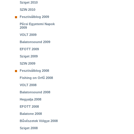
Sziget 2010
SZIN 2010
Fesztiválblog 2009
Pécsi Egyetemi Napok
2009
VOLT 2009
Balatonsound 2009
EFOTT 2009
Sziget 2009
SZIN 2009
Fesztiválblog 2008
Fishing on Orfű 2008
VOLT 2008
Balatonsound 2008
Hegyalja 2008
EFOTT 2008
Balatone 2008
Bűvészetek Völgye 2008
Sziget 2008