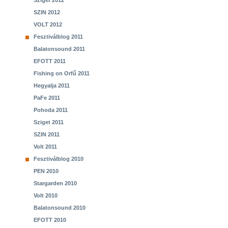
Sziget 2012
SZIN 2012
VOLT 2012
Fesztiválblog 2011
Balatonsound 2011
EFOTT 2011
Fishing on Orfű 2011
Hegyalja 2011
PaFe 2011
Pohoda 2011
Sziget 2011
SZIN 2011
Volt 2011
Fesztiválblog 2010
PEN 2010
Stargarden 2010
Volt 2010
Balatonsound 2010
EFOTT 2010