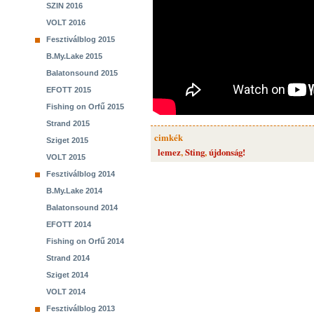
SZIN 2016
VOLT 2016
Fesztiválblog 2015
B.My.Lake 2015
Balatonsound 2015
EFOTT 2015
Fishing on Orfű 2015
Strand 2015
cimkék
Sziget 2015
lemez
,
Sting
,
újdonság!
VOLT 2015
Fesztiválblog 2014
B.My.Lake 2014
Balatonsound 2014
EFOTT 2014
Fishing on Orfű 2014
Strand 2014
Sziget 2014
VOLT 2014
Fesztiválblog 2013