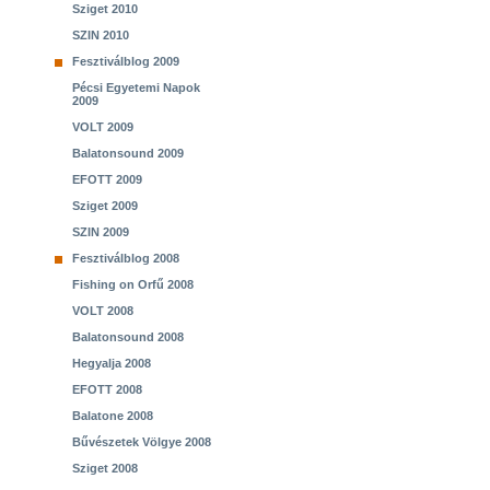
Sziget 2010
SZIN 2010
Fesztiválblog 2009
Pécsi Egyetemi Napok
2009
VOLT 2009
Balatonsound 2009
EFOTT 2009
Sziget 2009
SZIN 2009
Fesztiválblog 2008
Fishing on Orfű 2008
VOLT 2008
Balatonsound 2008
Hegyalja 2008
EFOTT 2008
Balatone 2008
Bűvészetek Völgye 2008
Sziget 2008