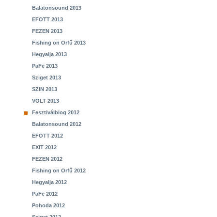
Balatonsound 2013
EFOTT 2013
FEZEN 2013
Fishing on Orfű 2013
Hegyalja 2013
PaFe 2013
Sziget 2013
SZIN 2013
VOLT 2013
Fesztiválblog 2012
Balatonsound 2012
EFOTT 2012
EXIT 2012
FEZEN 2012
Fishing on Orfű 2012
Hegyalja 2012
PaFe 2012
Pohoda 2012