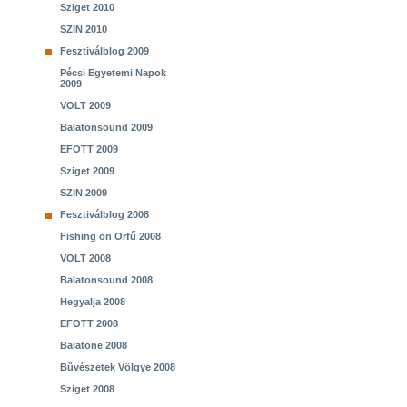
Sziget 2010
SZIN 2010
Fesztiválblog 2009
Pécsi Egyetemi Napok
2009
VOLT 2009
Balatonsound 2009
EFOTT 2009
Sziget 2009
SZIN 2009
Fesztiválblog 2008
Fishing on Orfű 2008
VOLT 2008
Balatonsound 2008
Hegyalja 2008
EFOTT 2008
Balatone 2008
Bűvészetek Völgye 2008
Sziget 2008