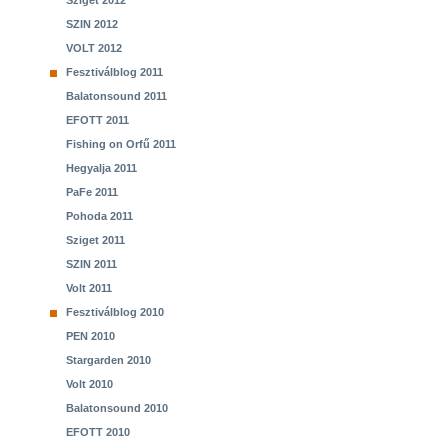
Sziget 2012
SZIN 2012
VOLT 2012
Fesztiválblog 2011
Balatonsound 2011
EFOTT 2011
Fishing on Orfű 2011
Hegyalja 2011
PaFe 2011
Pohoda 2011
Sziget 2011
SZIN 2011
Volt 2011
Fesztiválblog 2010
PEN 2010
Stargarden 2010
Volt 2010
Balatonsound 2010
EFOTT 2010