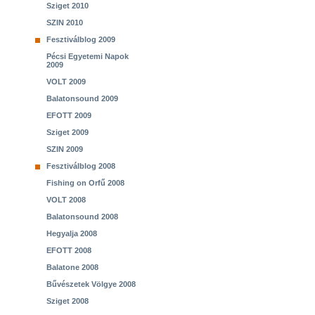
Sziget 2010
SZIN 2010
Fesztiválblog 2009
Pécsi Egyetemi Napok
2009
VOLT 2009
Balatonsound 2009
EFOTT 2009
Sziget 2009
SZIN 2009
Fesztiválblog 2008
Fishing on Orfű 2008
VOLT 2008
Balatonsound 2008
Hegyalja 2008
EFOTT 2008
Balatone 2008
Bűvészetek Völgye 2008
Sziget 2008