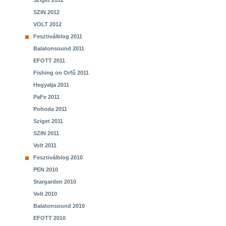
Sziget 2012
SZIN 2012
VOLT 2012
Fesztiválblog 2011
Balatonsound 2011
EFOTT 2011
Fishing on Orfű 2011
Hegyalja 2011
PaFe 2011
Pohoda 2011
Sziget 2011
SZIN 2011
Volt 2011
Fesztiválblog 2010
PEN 2010
Stargarden 2010
Volt 2010
Balatonsound 2010
EFOTT 2010