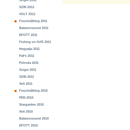
Sziget 2012
SZIN 2012
VOLT 2012
Fesztiválblog 2011
Balatonsound 2011
EFOTT 2011
Fishing on Orfű 2011
Hegyalja 2011
PaFe 2011
Pohoda 2011
Sziget 2011
SZIN 2011
Volt 2011
Fesztiválblog 2010
PEN 2010
Stargarden 2010
Volt 2010
Balatonsound 2010
EFOTT 2010