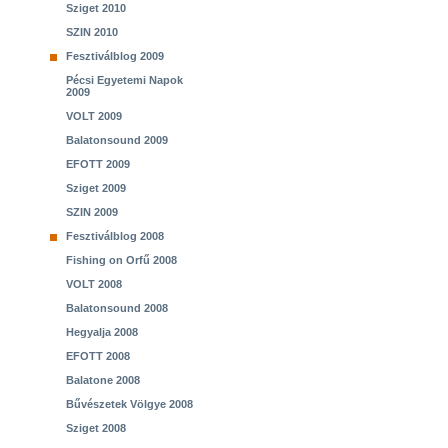
Sziget 2010
SZIN 2010
Fesztiválblog 2009
Pécsi Egyetemi Napok
2009
VOLT 2009
Balatonsound 2009
EFOTT 2009
Sziget 2009
SZIN 2009
Fesztiválblog 2008
Fishing on Orfű 2008
VOLT 2008
Balatonsound 2008
Hegyalja 2008
EFOTT 2008
Balatone 2008
Bűvészetek Völgye 2008
Sziget 2008