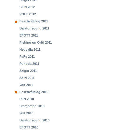
Sziget 2012
SZIN 2012
VOLT 2012
Fesztiválblog 2011
Balatonsound 2011
EFOTT 2011
Fishing on Orfű 2011
Hegyalja 2011
PaFe 2011
Pohoda 2011
Sziget 2011
SZIN 2011
Volt 2011
Fesztiválblog 2010
PEN 2010
Stargarden 2010
Volt 2010
Balatonsound 2010
EFOTT 2010