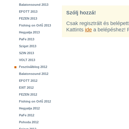
Balatonsound 2013
EFOTT 2013
Szólj hozzá!
FEZEN 2013
Csak regisztrált és belépet
Fishing on Orfű 2013
Kattints
ide
a belépéshez! 
Hegyalja 2013
PaFe 2013
Sziget 2013
SZIN 2013
VOLT 2013
Fesztiválblog 2012
Balatonsound 2012
EFOTT 2012
EXIT 2012
FEZEN 2012
Fishing on Orfű 2012
Hegyalja 2012
PaFe 2012
Pohoda 2012