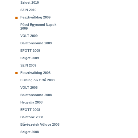
Sziget 2010
SZIN 2010
Fesztiválblog 2009
Pécsi Egyetemi Napok
2009
VOLT 2009
Balatonsound 2009
EFOTT 2009
Sziget 2009
SZIN 2009
Fesztiválblog 2008
Fishing on Orfű 2008
VOLT 2008
Balatonsound 2008
Hegyalja 2008
EFOTT 2008
Balatone 2008
Bűvészetek Völgye 2008
Sziget 2008