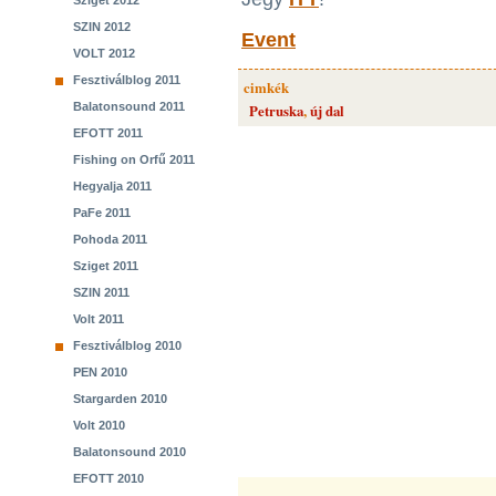
Sziget 2012
SZIN 2012
Event
VOLT 2012
Fesztiválblog 2011
cimkék
Balatonsound 2011
Petruska
,
új dal
EFOTT 2011
Fishing on Orfű 2011
Hegyalja 2011
PaFe 2011
Pohoda 2011
Sziget 2011
SZIN 2011
Volt 2011
Fesztiválblog 2010
PEN 2010
Stargarden 2010
Volt 2010
Balatonsound 2010
EFOTT 2010