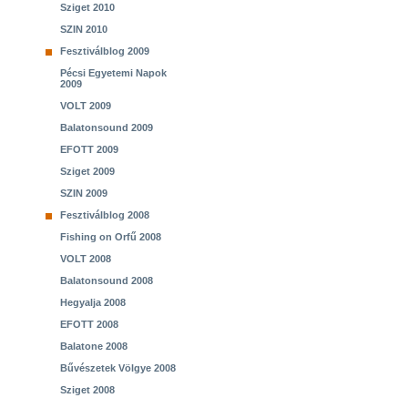
Sziget 2010
SZIN 2010
Fesztiválblog 2009
Pécsi Egyetemi Napok
2009
VOLT 2009
Balatonsound 2009
EFOTT 2009
Sziget 2009
SZIN 2009
Fesztiválblog 2008
Fishing on Orfű 2008
VOLT 2008
Balatonsound 2008
Hegyalja 2008
EFOTT 2008
Balatone 2008
Bűvészetek Völgye 2008
Sziget 2008