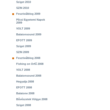
Sziget 2010
SZIN 2010
Fesztiválblog 2009
Pécsi Egyetemi Napok
2009
VOLT 2009
Balatonsound 2009
EFOTT 2009
Sziget 2009
SZIN 2009
Fesztiválblog 2008
Fishing on Orfű 2008
VOLT 2008
Balatonsound 2008
Hegyalja 2008
EFOTT 2008
Balatone 2008
Bűvészetek Völgye 2008
Sziget 2008