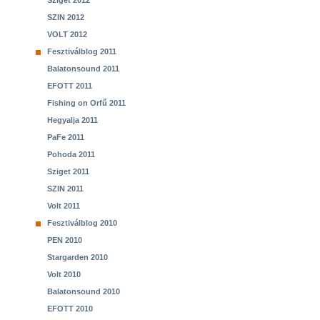
Sziget 2012
SZIN 2012
VOLT 2012
Fesztiválblog 2011
Balatonsound 2011
EFOTT 2011
Fishing on Orfű 2011
Hegyalja 2011
PaFe 2011
Pohoda 2011
Sziget 2011
SZIN 2011
Volt 2011
Fesztiválblog 2010
PEN 2010
Stargarden 2010
Volt 2010
Balatonsound 2010
EFOTT 2010