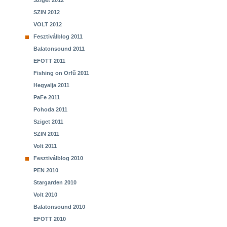
Sziget 2012
SZIN 2012
VOLT 2012
Fesztiválblog 2011
Balatonsound 2011
EFOTT 2011
Fishing on Orfű 2011
Hegyalja 2011
PaFe 2011
Pohoda 2011
Sziget 2011
SZIN 2011
Volt 2011
Fesztiválblog 2010
PEN 2010
Stargarden 2010
Volt 2010
Balatonsound 2010
EFOTT 2010