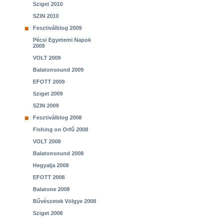
Sziget 2010
SZIN 2010
Fesztiválblog 2009
Pécsi Egyetemi Napok
2009
VOLT 2009
Balatonsound 2009
EFOTT 2009
Sziget 2009
SZIN 2009
Fesztiválblog 2008
Fishing on Orfű 2008
VOLT 2008
Balatonsound 2008
Hegyalja 2008
EFOTT 2008
Balatone 2008
Bűvészetek Völgye 2008
Sziget 2008