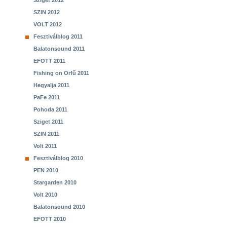
Sziget 2012
SZIN 2012
VOLT 2012
Fesztiválblog 2011
Balatonsound 2011
EFOTT 2011
Fishing on Orfű 2011
Hegyalja 2011
PaFe 2011
Pohoda 2011
Sziget 2011
SZIN 2011
Volt 2011
Fesztiválblog 2010
PEN 2010
Stargarden 2010
Volt 2010
Balatonsound 2010
EFOTT 2010