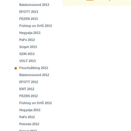
Balatonsound 2013
EFOTT 2013
FEZEN 2013
Fishing on Orfű 2013
Hegyalja 2013
PaFe 2013
Sziget 2013
SZIN 2013
VOLT 2013
Fesztiválblog 2012
Balatonsound 2012
EFOTT 2012
EXIT 2012
FEZEN 2012
Fishing on Orfű 2012
Hegyalja 2012
PaFe 2012
Pohoda 2012