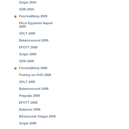
Sziget 2010
SZIN 2010
Fesztiválblog 2009
Pécsi Egyetemi Napok
2009
VOLT 2009
Balatonsound 2009
EFOTT 2009
Sziget 2009
SZIN 2009
Fesztiválblog 2008
Fishing on Orfű 2008
VOLT 2008
Balatonsound 2008
Hegyalja 2008
EFOTT 2008
Balatone 2008
Bűvészetek Völgye 2008
Sziget 2008