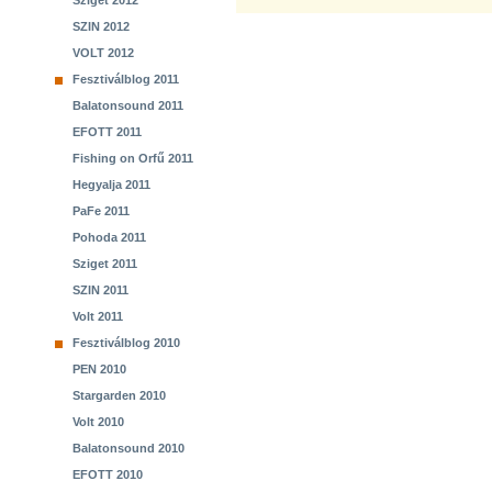
Sziget 2012
SZIN 2012
VOLT 2012
Fesztiválblog 2011
Balatonsound 2011
EFOTT 2011
Fishing on Orfű 2011
Hegyalja 2011
PaFe 2011
Pohoda 2011
Sziget 2011
SZIN 2011
Volt 2011
Fesztiválblog 2010
PEN 2010
Stargarden 2010
Volt 2010
Balatonsound 2010
EFOTT 2010