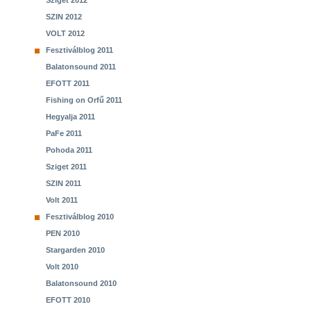
Sziget 2012
SZIN 2012
VOLT 2012
Fesztiválblog 2011
Balatonsound 2011
EFOTT 2011
Fishing on Orfű 2011
Hegyalja 2011
PaFe 2011
Pohoda 2011
Sziget 2011
SZIN 2011
Volt 2011
Fesztiválblog 2010
PEN 2010
Stargarden 2010
Volt 2010
Balatonsound 2010
EFOTT 2010