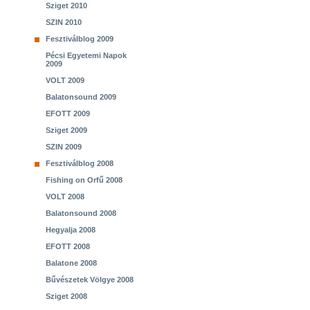
Sziget 2010
SZIN 2010
Fesztiválblog 2009
Pécsi Egyetemi Napok
2009
VOLT 2009
Balatonsound 2009
EFOTT 2009
Sziget 2009
SZIN 2009
Fesztiválblog 2008
Fishing on Orfű 2008
VOLT 2008
Balatonsound 2008
Hegyalja 2008
EFOTT 2008
Balatone 2008
Bűvészetek Völgye 2008
Sziget 2008