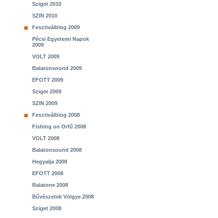
Sziget 2010
SZIN 2010
Fesztiválblog 2009
Pécsi Egyetemi Napok
2009
VOLT 2009
Balatonsound 2009
EFOTT 2009
Sziget 2009
SZIN 2009
Fesztiválblog 2008
Fishing on Orfű 2008
VOLT 2008
Balatonsound 2008
Hegyalja 2008
EFOTT 2008
Balatone 2008
Bűvészetek Völgye 2008
Sziget 2008