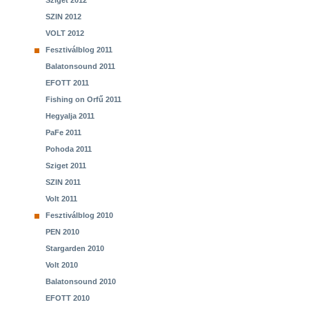
Sziget 2012
SZIN 2012
VOLT 2012
Fesztiválblog 2011
Balatonsound 2011
EFOTT 2011
Fishing on Orfű 2011
Hegyalja 2011
PaFe 2011
Pohoda 2011
Sziget 2011
SZIN 2011
Volt 2011
Fesztiválblog 2010
PEN 2010
Stargarden 2010
Volt 2010
Balatonsound 2010
EFOTT 2010