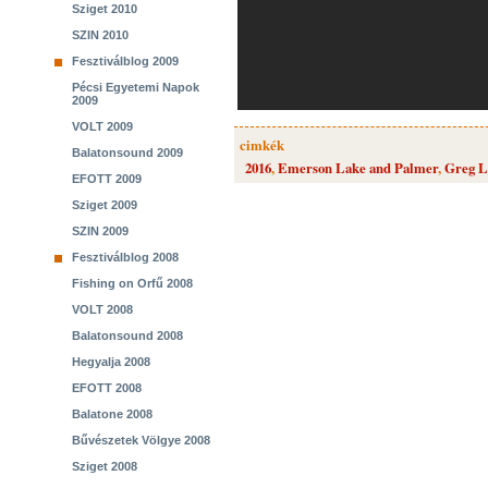
Sziget 2010
SZIN 2010
Fesztiválblog 2009
Pécsi Egyetemi Napok
2009
VOLT 2009
cimkék
Balatonsound 2009
2016
,
Emerson Lake and Palmer
,
Greg L
EFOTT 2009
Sziget 2009
SZIN 2009
Fesztiválblog 2008
Fishing on Orfű 2008
VOLT 2008
Balatonsound 2008
Hegyalja 2008
EFOTT 2008
Balatone 2008
Bűvészetek Völgye 2008
Sziget 2008