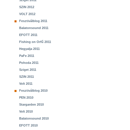
Sziget 2012
SZIN 2012
VOLT 2012
Fesztiválblog 2011
Balatonsound 2011
EFOTT 2011
Fishing on Orfű 2011
Hegyalja 2011
PaFe 2011
Pohoda 2011
Sziget 2011
SZIN 2011
Volt 2011
Fesztiválblog 2010
PEN 2010
Stargarden 2010
Volt 2010
Balatonsound 2010
EFOTT 2010