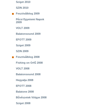
Sziget 2010
SZIN 2010
Fesztiválblog 2009
Pécsi Egyetemi Napok
2009
VOLT 2009
Balatonsound 2009
EFOTT 2009
Sziget 2009
SZIN 2009
Fesztiválblog 2008
Fishing on Orfű 2008
VOLT 2008
Balatonsound 2008
Hegyalja 2008
EFOTT 2008
Balatone 2008
Bűvészetek Völgye 2008
Sziget 2008