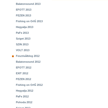
Balatonsound 2013
EFOTT 2013
FEZEN 2013
Fishing on Orfű 2013
Hegyalja 2013
PaFe 2013
Sziget 2013
SZIN 2013
VOLT 2013
Fesztiválblog 2012
Balatonsound 2012
EFOTT 2012
EXIT 2012
FEZEN 2012
Fishing on Orfű 2012
Hegyalja 2012
PaFe 2012
Pohoda 2012