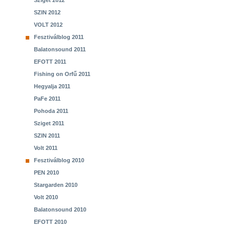
Sziget 2012
SZIN 2012
VOLT 2012
Fesztiválblog 2011
Balatonsound 2011
EFOTT 2011
Fishing on Orfű 2011
Hegyalja 2011
PaFe 2011
Pohoda 2011
Sziget 2011
SZIN 2011
Volt 2011
Fesztiválblog 2010
PEN 2010
Stargarden 2010
Volt 2010
Balatonsound 2010
EFOTT 2010