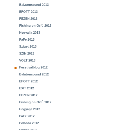
Balatonsound 2013
EFOTT 2013
FEZEN 2013
Fishing on Orfű 2013
Hegyalja 2013
PaFe 2013
Sziget 2013
SZIN 2013
VOLT 2013
Fesztiválblog 2012
Balatonsound 2012
EFOTT 2012
EXIT 2012
FEZEN 2012
Fishing on Orfű 2012
Hegyalja 2012
PaFe 2012
Pohoda 2012