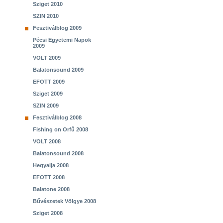
Sziget 2010
SZIN 2010
Fesztiválblog 2009
Pécsi Egyetemi Napok
2009
VOLT 2009
Balatonsound 2009
EFOTT 2009
Sziget 2009
SZIN 2009
Fesztiválblog 2008
Fishing on Orfű 2008
VOLT 2008
Balatonsound 2008
Hegyalja 2008
EFOTT 2008
Balatone 2008
Bűvészetek Völgye 2008
Sziget 2008