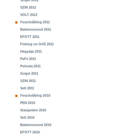
Sziget 2012
SZIN 2012
VOLT 2012
Fesztiválblog 2011
Balatonsound 2011
EFOTT 2011
Fishing on Orfű 2011
Hegyalja 2011
PaFe 2011
Pohoda 2011
Sziget 2011
SZIN 2011
Volt 2011
Fesztiválblog 2010
PEN 2010
Stargarden 2010
Volt 2010
Balatonsound 2010
EFOTT 2010