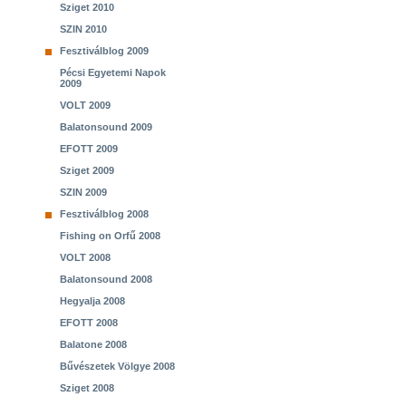
Sziget 2010
SZIN 2010
Fesztiválblog 2009
Pécsi Egyetemi Napok
2009
VOLT 2009
Balatonsound 2009
EFOTT 2009
Sziget 2009
SZIN 2009
Fesztiválblog 2008
Fishing on Orfű 2008
VOLT 2008
Balatonsound 2008
Hegyalja 2008
EFOTT 2008
Balatone 2008
Bűvészetek Völgye 2008
Sziget 2008