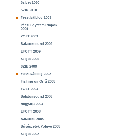
Sziget 2010
SZIN 2010
Fesztiválblog 2009
Pécsi Egyetemi Napok
2009
VOLT 2009
Balatonsound 2009
EFOTT 2009
Sziget 2009
SZIN 2009
Fesztiválblog 2008
Fishing on Orfű 2008
VOLT 2008
Balatonsound 2008
Hegyalja 2008
EFOTT 2008
Balatone 2008
Bűvészetek Völgye 2008
Sziget 2008