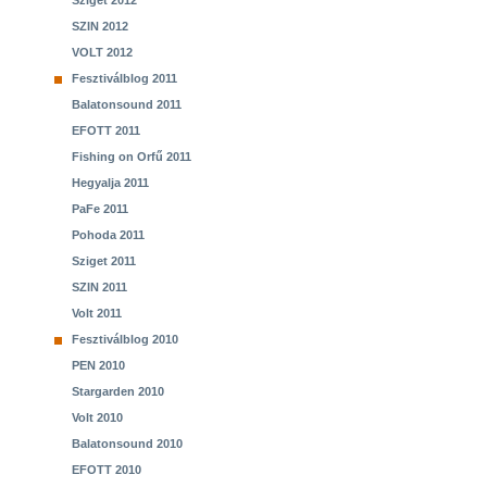
Sziget 2012
SZIN 2012
VOLT 2012
Fesztiválblog 2011
Balatonsound 2011
EFOTT 2011
Fishing on Orfű 2011
Hegyalja 2011
PaFe 2011
Pohoda 2011
Sziget 2011
SZIN 2011
Volt 2011
Fesztiválblog 2010
PEN 2010
Stargarden 2010
Volt 2010
Balatonsound 2010
EFOTT 2010