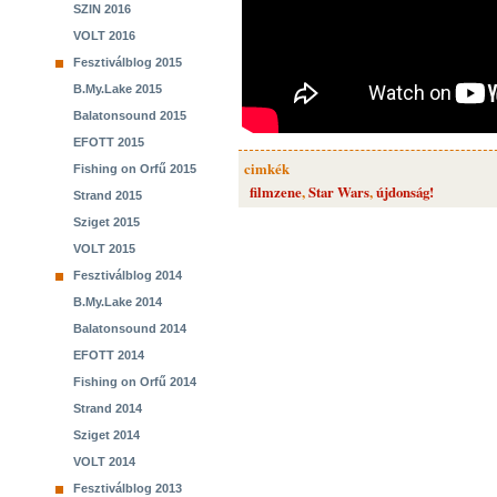
SZIN 2016
VOLT 2016
Fesztiválblog 2015
B.My.Lake 2015
Balatonsound 2015
EFOTT 2015
cimkék
Fishing on Orfű 2015
filmzene
,
Star Wars
,
újdonság!
Strand 2015
Sziget 2015
VOLT 2015
Fesztiválblog 2014
B.My.Lake 2014
Balatonsound 2014
EFOTT 2014
Fishing on Orfű 2014
Strand 2014
Sziget 2014
VOLT 2014
Fesztiválblog 2013