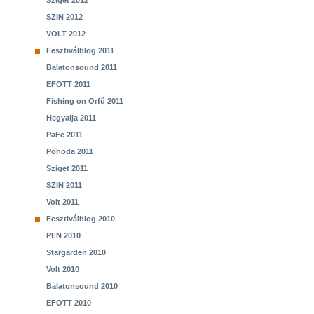
Sziget 2012
SZIN 2012
VOLT 2012
Fesztiválblog 2011
Balatonsound 2011
EFOTT 2011
Fishing on Orfű 2011
Hegyalja 2011
PaFe 2011
Pohoda 2011
Sziget 2011
SZIN 2011
Volt 2011
Fesztiválblog 2010
PEN 2010
Stargarden 2010
Volt 2010
Balatonsound 2010
EFOTT 2010