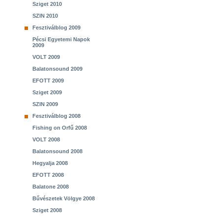
Sziget 2010
SZIN 2010
Fesztiválblog 2009
Pécsi Egyetemi Napok
2009
VOLT 2009
Balatonsound 2009
EFOTT 2009
Sziget 2009
SZIN 2009
Fesztiválblog 2008
Fishing on Orfű 2008
VOLT 2008
Balatonsound 2008
Hegyalja 2008
EFOTT 2008
Balatone 2008
Bűvészetek Völgye 2008
Sziget 2008