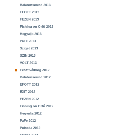
Balatonsound 2013
EFOTT 2013
FEZEN 2013
Fishing on Orfű 2013
Hegyalja 2013
PaFe 2013
Sziget 2013
SZIN 2013
VOLT 2013
Fesztiválblog 2012
Balatonsound 2012
EFOTT 2012
EXIT 2012
FEZEN 2012
Fishing on Orfű 2012
Hegyalja 2012
PaFe 2012
Pohoda 2012