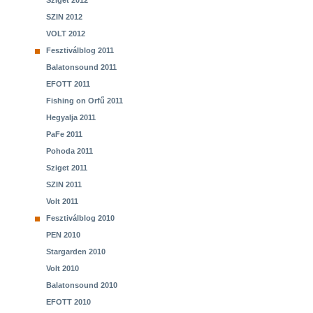
Sziget 2012
SZIN 2012
VOLT 2012
Fesztiválblog 2011
Balatonsound 2011
EFOTT 2011
Fishing on Orfű 2011
Hegyalja 2011
PaFe 2011
Pohoda 2011
Sziget 2011
SZIN 2011
Volt 2011
Fesztiválblog 2010
PEN 2010
Stargarden 2010
Volt 2010
Balatonsound 2010
EFOTT 2010