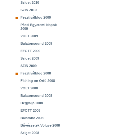
Sziget 2010
SZIN 2010
Fesztiválblog 2009
Pécsi Egyetemi Napok
2009
VOLT 2009
Balatonsound 2009
EFOTT 2009
Sziget 2009
SZIN 2009
Fesztiválblog 2008
Fishing on Orfű 2008
VOLT 2008
Balatonsound 2008
Hegyalja 2008
EFOTT 2008
Balatone 2008
Bűvészetek Völgye 2008
Sziget 2008