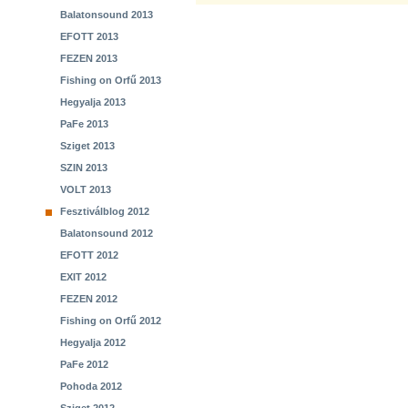
Balatonsound 2013
EFOTT 2013
FEZEN 2013
Fishing on Orfű 2013
Hegyalja 2013
PaFe 2013
Sziget 2013
SZIN 2013
VOLT 2013
Fesztiválblog 2012
Balatonsound 2012
EFOTT 2012
EXIT 2012
FEZEN 2012
Fishing on Orfű 2012
Hegyalja 2012
PaFe 2012
Pohoda 2012