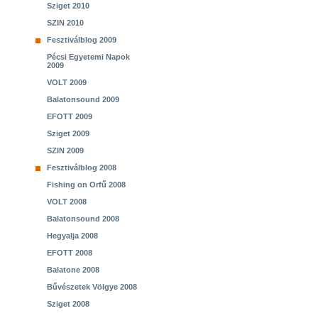
Sziget 2010
SZIN 2010
Fesztiválblog 2009
Pécsi Egyetemi Napok
2009
VOLT 2009
Balatonsound 2009
EFOTT 2009
Sziget 2009
SZIN 2009
Fesztiválblog 2008
Fishing on Orfű 2008
VOLT 2008
Balatonsound 2008
Hegyalja 2008
EFOTT 2008
Balatone 2008
Bűvészetek Völgye 2008
Sziget 2008