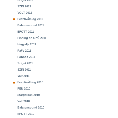
Sziget 2012
SZIN 2012
VOLT 2012
Fesztiválblog 2011
Balatonsound 2011
EFOTT 2011
Fishing on Orfű 2011
Hegyalja 2011
PaFe 2011
Pohoda 2011
Sziget 2011
SZIN 2011
Volt 2011
Fesztiválblog 2010
PEN 2010
Stargarden 2010
Volt 2010
Balatonsound 2010
EFOTT 2010