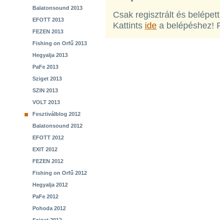
Balatonsound 2013
Csak regisztrált és belépet
EFOTT 2013
Kattints
ide
a belépéshez! 
FEZEN 2013
Fishing on Orfű 2013
Hegyalja 2013
PaFe 2013
Sziget 2013
SZIN 2013
VOLT 2013
Fesztiválblog 2012
Balatonsound 2012
EFOTT 2012
EXIT 2012
FEZEN 2012
Fishing on Orfű 2012
Hegyalja 2012
PaFe 2012
Pohoda 2012