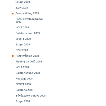
Sziget 2010
SZIN 2010
Fesztiválblog 2009
Pécsi Egyetemi Napok
2009
VOLT 2009
Balatonsound 2009
EFOTT 2009
Sziget 2009
SZIN 2009
Fesztiválblog 2008
Fishing on Orfű 2008
VOLT 2008
Balatonsound 2008
Hegyalja 2008
EFOTT 2008
Balatone 2008
Bűvészetek Völgye 2008
Sziget 2008