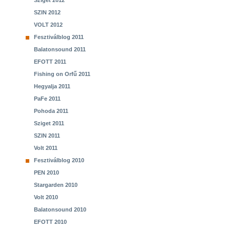
Sziget 2012
SZIN 2012
VOLT 2012
Fesztiválblog 2011
Balatonsound 2011
EFOTT 2011
Fishing on Orfű 2011
Hegyalja 2011
PaFe 2011
Pohoda 2011
Sziget 2011
SZIN 2011
Volt 2011
Fesztiválblog 2010
PEN 2010
Stargarden 2010
Volt 2010
Balatonsound 2010
EFOTT 2010