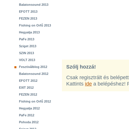
Balatonsound 2013
EFOTT 2013
FEZEN 2013
Fishing on Orfű 2013
Hegyalja 2013
PaFe 2013
Sziget 2013
SZIN 2013
VOLT 2013
Szólj hozzá!
Fesztiválblog 2012
Balatonsound 2012
Csak regisztrált és belépet
EFOTT 2012
Kattints
ide
a belépéshez! 
EXIT 2012
FEZEN 2012
Fishing on Orfű 2012
Hegyalja 2012
PaFe 2012
Pohoda 2012