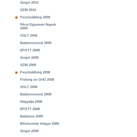
Sziget 2010
SZIN 2010
Fesztiválblog 2009
Pécsi Egyetemi Napok
2009
VOLT 2009
Balatonsound 2009
EFOTT 2009
Sziget 2009
SZIN 2009
Fesztiválblog 2008
Fishing on Orfű 2008
VOLT 2008
Balatonsound 2008
Hegyalja 2008
EFOTT 2008
Balatone 2008
Bűvészetek Völgye 2008
Sziget 2008