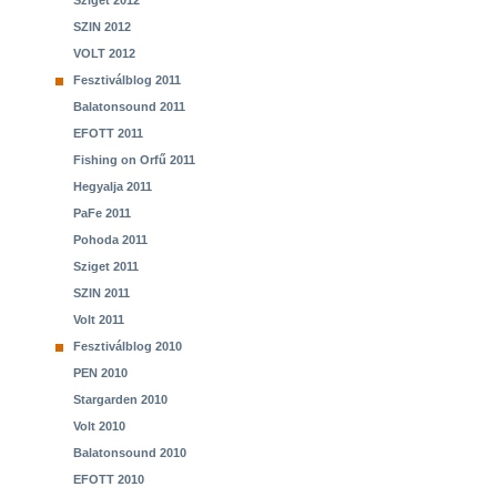
Sziget 2012
SZIN 2012
VOLT 2012
Fesztiválblog 2011
Balatonsound 2011
EFOTT 2011
Fishing on Orfű 2011
Hegyalja 2011
PaFe 2011
Pohoda 2011
Sziget 2011
SZIN 2011
Volt 2011
Fesztiválblog 2010
PEN 2010
Stargarden 2010
Volt 2010
Balatonsound 2010
EFOTT 2010