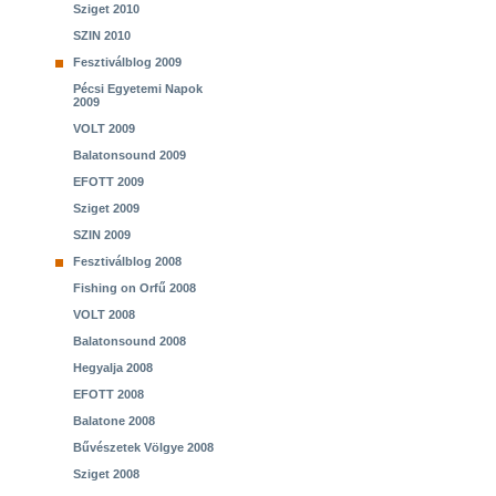
Sziget 2010
SZIN 2010
Fesztiválblog 2009
Pécsi Egyetemi Napok
2009
VOLT 2009
Balatonsound 2009
EFOTT 2009
Sziget 2009
SZIN 2009
Fesztiválblog 2008
Fishing on Orfű 2008
VOLT 2008
Balatonsound 2008
Hegyalja 2008
EFOTT 2008
Balatone 2008
Bűvészetek Völgye 2008
Sziget 2008