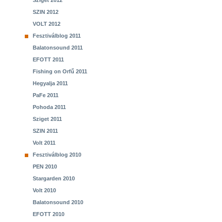
Sziget 2012
SZIN 2012
VOLT 2012
Fesztiválblog 2011
Balatonsound 2011
EFOTT 2011
Fishing on Orfű 2011
Hegyalja 2011
PaFe 2011
Pohoda 2011
Sziget 2011
SZIN 2011
Volt 2011
Fesztiválblog 2010
PEN 2010
Stargarden 2010
Volt 2010
Balatonsound 2010
EFOTT 2010