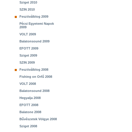
Sziget 2010
SZIN 2010
Fesztiválblog 2009
Pécsi Egyetemi Napok
2009
VOLT 2009
Balatonsound 2009
EFOTT 2009
Sziget 2009
SZIN 2009
Fesztiválblog 2008
Fishing on Orfű 2008
VOLT 2008
Balatonsound 2008
Hegyalja 2008
EFOTT 2008
Balatone 2008
Bűvészetek Völgye 2008
Sziget 2008