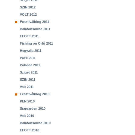
Sziget 2012
SZIN 2012
VOLT 2012
Fesztiválblog 2011
Balatonsound 2011
EFOTT 2011
Fishing on Orfű 2011
Hegyalja 2011
PaFe 2011
Pohoda 2011
Sziget 2011
SZIN 2011
Volt 2011
Fesztiválblog 2010
PEN 2010
Stargarden 2010
Volt 2010
Balatonsound 2010
EFOTT 2010