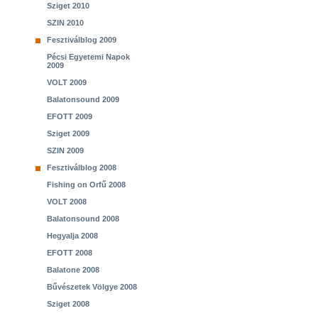
Sziget 2010
SZIN 2010
Fesztiválblog 2009
Pécsi Egyetemi Napok
2009
VOLT 2009
Balatonsound 2009
EFOTT 2009
Sziget 2009
SZIN 2009
Fesztiválblog 2008
Fishing on Orfű 2008
VOLT 2008
Balatonsound 2008
Hegyalja 2008
EFOTT 2008
Balatone 2008
Bűvészetek Völgye 2008
Sziget 2008