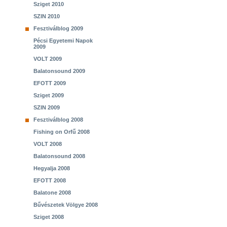
Sziget 2010
SZIN 2010
Fesztiválblog 2009
Pécsi Egyetemi Napok
2009
VOLT 2009
Balatonsound 2009
EFOTT 2009
Sziget 2009
SZIN 2009
Fesztiválblog 2008
Fishing on Orfű 2008
VOLT 2008
Balatonsound 2008
Hegyalja 2008
EFOTT 2008
Balatone 2008
Bűvészetek Völgye 2008
Sziget 2008