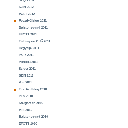
Sziget 2012
SZIN 2012
VOLT 2012
Fesztiválblog 2011
Balatonsound 2011
EFOTT 2011
Fishing on Orfű 2011
Hegyalja 2011
PaFe 2011
Pohoda 2011
Sziget 2011
SZIN 2011
Volt 2011
Fesztiválblog 2010
PEN 2010
Stargarden 2010
Volt 2010
Balatonsound 2010
EFOTT 2010