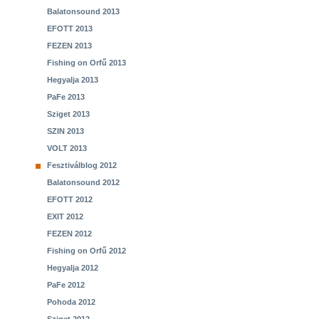
Balatonsound 2013
EFOTT 2013
FEZEN 2013
Fishing on Orfű 2013
Hegyalja 2013
PaFe 2013
Sziget 2013
SZIN 2013
VOLT 2013
Fesztiválblog 2012
Balatonsound 2012
EFOTT 2012
EXIT 2012
FEZEN 2012
Fishing on Orfű 2012
Hegyalja 2012
PaFe 2012
Pohoda 2012