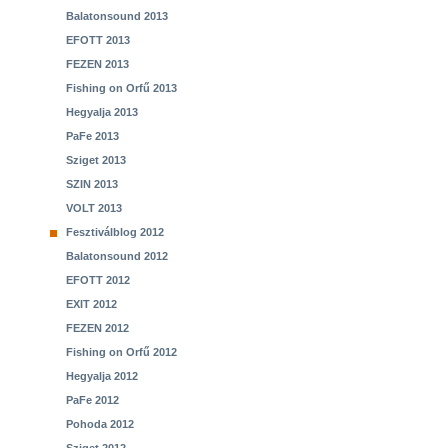
Balatonsound 2013
EFOTT 2013
FEZEN 2013
Fishing on Orfű 2013
Hegyalja 2013
PaFe 2013
Sziget 2013
SZIN 2013
VOLT 2013
Fesztiválblog 2012
Balatonsound 2012
EFOTT 2012
EXIT 2012
FEZEN 2012
Fishing on Orfű 2012
Hegyalja 2012
PaFe 2012
Pohoda 2012