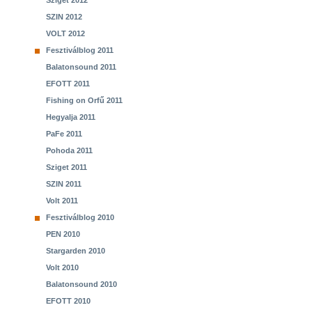
Sziget 2012
SZIN 2012
VOLT 2012
Fesztiválblog 2011
Balatonsound 2011
EFOTT 2011
Fishing on Orfű 2011
Hegyalja 2011
PaFe 2011
Pohoda 2011
Sziget 2011
SZIN 2011
Volt 2011
Fesztiválblog 2010
PEN 2010
Stargarden 2010
Volt 2010
Balatonsound 2010
EFOTT 2010