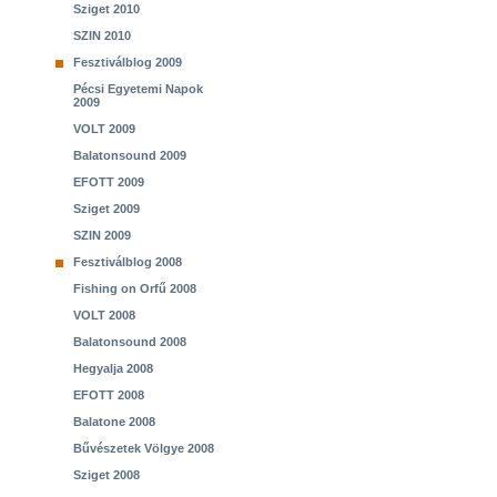
Sziget 2010
SZIN 2010
Fesztiválblog 2009
Pécsi Egyetemi Napok
2009
VOLT 2009
Balatonsound 2009
EFOTT 2009
Sziget 2009
SZIN 2009
Fesztiválblog 2008
Fishing on Orfű 2008
VOLT 2008
Balatonsound 2008
Hegyalja 2008
EFOTT 2008
Balatone 2008
Bűvészetek Völgye 2008
Sziget 2008