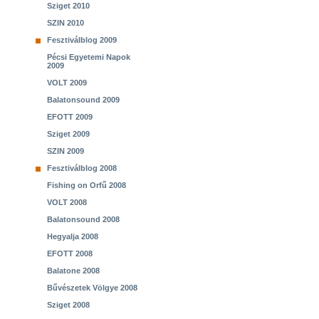
Sziget 2010
SZIN 2010
Fesztiválblog 2009
Pécsi Egyetemi Napok
2009
VOLT 2009
Balatonsound 2009
EFOTT 2009
Sziget 2009
SZIN 2009
Fesztiválblog 2008
Fishing on Orfű 2008
VOLT 2008
Balatonsound 2008
Hegyalja 2008
EFOTT 2008
Balatone 2008
Bűvészetek Völgye 2008
Sziget 2008