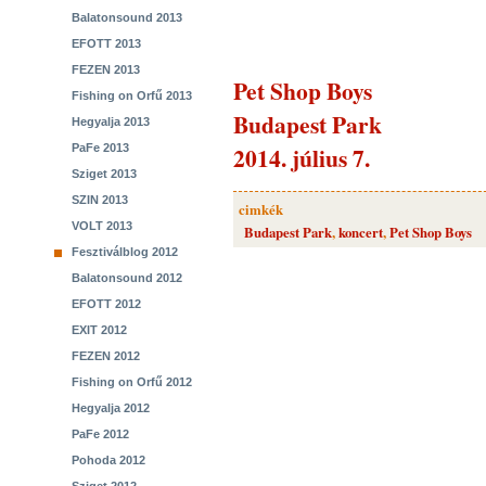
Balatonsound 2013
EFOTT 2013
FEZEN 2013
Pet Shop Boys
Fishing on Orfű 2013
Budapest Park
Hegyalja 2013
PaFe 2013
2014. július 7.
Sziget 2013
SZIN 2013
cimkék
VOLT 2013
Budapest Park
,
koncert
,
Pet Shop Boys
Fesztiválblog 2012
Balatonsound 2012
EFOTT 2012
EXIT 2012
FEZEN 2012
Fishing on Orfű 2012
Hegyalja 2012
PaFe 2012
Pohoda 2012