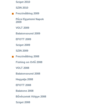
Sziget 2010
SZIN 2010
Fesztiválblog 2009
Pécsi Egyetemi Napok
2009
VOLT 2009
Balatonsound 2009
EFOTT 2009
Sziget 2009
SZIN 2009
Fesztiválblog 2008
Fishing on Orfű 2008
VOLT 2008
Balatonsound 2008
Hegyalja 2008
EFOTT 2008
Balatone 2008
Bűvészetek Völgye 2008
Sziget 2008