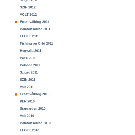
Sziget 2012
SZIN 2012
VOLT 2012
Fesztiválblog 2011
Balatonsound 2011
EFOTT 2011
Fishing on Orfű 2011
Hegyalja 2011
PaFe 2011
Pohoda 2011
Sziget 2011
SZIN 2011
Volt 2011
Fesztiválblog 2010
PEN 2010
Stargarden 2010
Volt 2010
Balatonsound 2010
EFOTT 2010