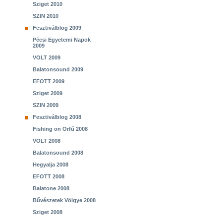
Sziget 2010
SZIN 2010
Fesztiválblog 2009
Pécsi Egyetemi Napok
2009
VOLT 2009
Balatonsound 2009
EFOTT 2009
Sziget 2009
SZIN 2009
Fesztiválblog 2008
Fishing on Orfű 2008
VOLT 2008
Balatonsound 2008
Hegyalja 2008
EFOTT 2008
Balatone 2008
Bűvészetek Völgye 2008
Sziget 2008