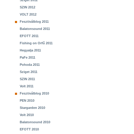
Sziget 2012
SZIN 2012
VOLT 2012
Fesztiválblog 2011
Balatonsound 2011
EFOTT 2011
Fishing on Orfű 2011
Hegyalja 2011
PaFe 2011
Pohoda 2011
Sziget 2011
SZIN 2011
Volt 2011
Fesztiválblog 2010
PEN 2010
Stargarden 2010
Volt 2010
Balatonsound 2010
EFOTT 2010