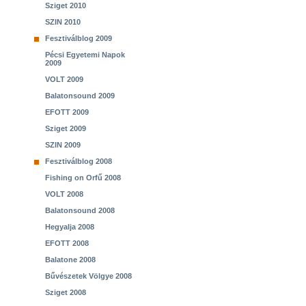
Sziget 2010
SZIN 2010
Fesztiválblog 2009
Pécsi Egyetemi Napok
2009
VOLT 2009
Balatonsound 2009
EFOTT 2009
Sziget 2009
SZIN 2009
Fesztiválblog 2008
Fishing on Orfű 2008
VOLT 2008
Balatonsound 2008
Hegyalja 2008
EFOTT 2008
Balatone 2008
Bűvészetek Völgye 2008
Sziget 2008