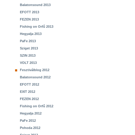
Balatonsound 2013
EFOTT 2013
FEZEN 2013
Fishing on Orfű 2013
Hegyalja 2013
PaFe 2013
Sziget 2013
SZIN 2013
VOLT 2013
Fesztiválblog 2012
Balatonsound 2012
EFOTT 2012
EXIT 2012
FEZEN 2012
Fishing on Orfű 2012
Hegyalja 2012
PaFe 2012
Pohoda 2012