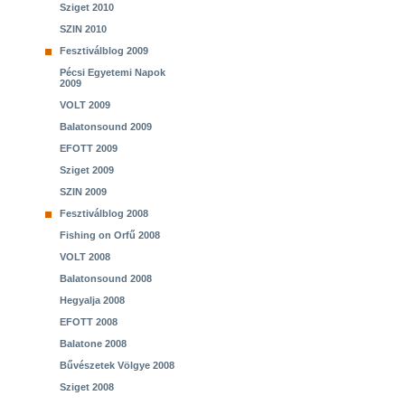
Sziget 2010
SZIN 2010
Fesztiválblog 2009
Pécsi Egyetemi Napok
2009
VOLT 2009
Balatonsound 2009
EFOTT 2009
Sziget 2009
SZIN 2009
Fesztiválblog 2008
Fishing on Orfű 2008
VOLT 2008
Balatonsound 2008
Hegyalja 2008
EFOTT 2008
Balatone 2008
Bűvészetek Völgye 2008
Sziget 2008