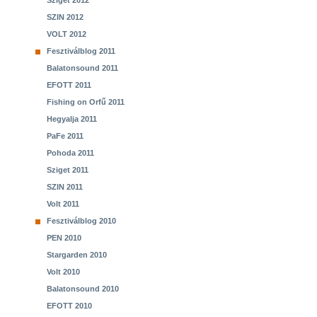
Sziget 2012
SZIN 2012
VOLT 2012
Fesztiválblog 2011
Balatonsound 2011
EFOTT 2011
Fishing on Orfű 2011
Hegyalja 2011
PaFe 2011
Pohoda 2011
Sziget 2011
SZIN 2011
Volt 2011
Fesztiválblog 2010
PEN 2010
Stargarden 2010
Volt 2010
Balatonsound 2010
EFOTT 2010