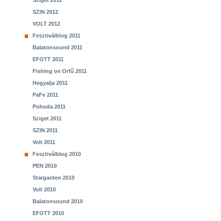
Sziget 2012
SZIN 2012
VOLT 2012
Fesztiválblog 2011
Balatonsound 2011
EFOTT 2011
Fishing on Orfű 2011
Hegyalja 2011
PaFe 2011
Pohoda 2011
Sziget 2011
SZIN 2011
Volt 2011
Fesztiválblog 2010
PEN 2010
Stargarden 2010
Volt 2010
Balatonsound 2010
EFOTT 2010