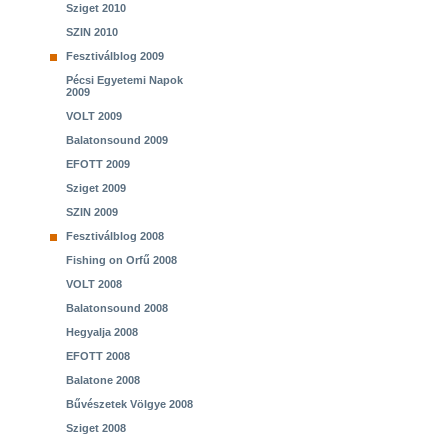
Sziget 2010
SZIN 2010
Fesztiválblog 2009
Pécsi Egyetemi Napok
2009
VOLT 2009
Balatonsound 2009
EFOTT 2009
Sziget 2009
SZIN 2009
Fesztiválblog 2008
Fishing on Orfű 2008
VOLT 2008
Balatonsound 2008
Hegyalja 2008
EFOTT 2008
Balatone 2008
Bűvészetek Völgye 2008
Sziget 2008