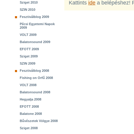
Kattints
ide
a belépéshez! 
Sziget 2010
SZIN 2010
Fesztiválblog 2009
Pécsi Egyetemi Napok
2009
VOLT 2009
Balatonsound 2009
EFOTT 2009
Sziget 2009
SZIN 2009
Fesztiválblog 2008
Fishing on Orfű 2008
VOLT 2008
Balatonsound 2008
Hegyalja 2008
EFOTT 2008
Balatone 2008
Bűvészetek Völgye 2008
Sziget 2008