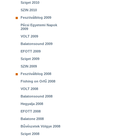
Sziget 2010
SZIN 2010
Fesztiválblog 2009
Pécsi Egyetemi Napok
2009
VOLT 2009
Balatonsound 2009
EFOTT 2009
Sziget 2009
SZIN 2009
Fesztiválblog 2008
Fishing on Orfű 2008
VOLT 2008
Balatonsound 2008
Hegyalja 2008
EFOTT 2008
Balatone 2008
Bűvészetek Völgye 2008
Sziget 2008