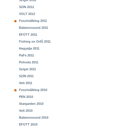
Sziget 2012
SZIN 2012
VOLT 2012
Fesztiválblog 2011
Balatonsound 2011
EFOTT 2011
Fishing on Orfű 2011
Hegyalja 2011
PaFe 2011
Pohoda 2011
Sziget 2011
SZIN 2011
Volt 2011
Fesztiválblog 2010
PEN 2010
Stargarden 2010
Volt 2010
Balatonsound 2010
EFOTT 2010