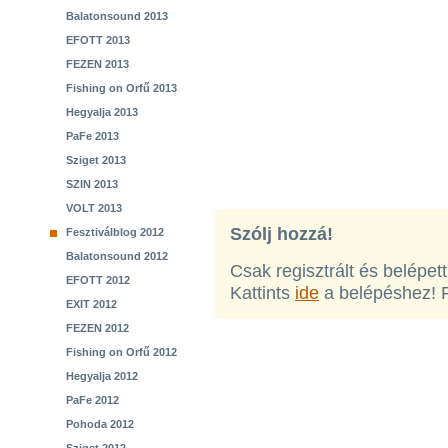
Balatonsound 2013
EFOTT 2013
FEZEN 2013
Fishing on Orfű 2013
Hegyalja 2013
PaFe 2013
Sziget 2013
SZIN 2013
VOLT 2013
Szólj hozzá!
Fesztiválblog 2012
Balatonsound 2012
Csak regisztrált és belépet
EFOTT 2012
Kattints
ide
a belépéshez! 
EXIT 2012
FEZEN 2012
Fishing on Orfű 2012
Hegyalja 2012
PaFe 2012
Pohoda 2012