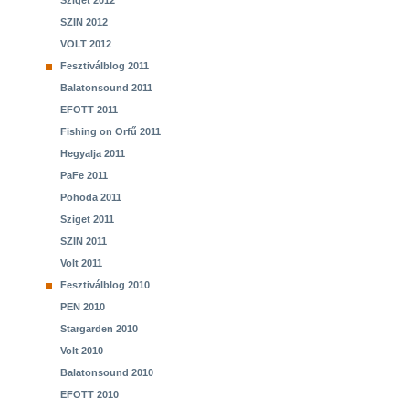
Sziget 2012
SZIN 2012
VOLT 2012
Fesztiválblog 2011
Balatonsound 2011
EFOTT 2011
Fishing on Orfű 2011
Hegyalja 2011
PaFe 2011
Pohoda 2011
Sziget 2011
SZIN 2011
Volt 2011
Fesztiválblog 2010
PEN 2010
Stargarden 2010
Volt 2010
Balatonsound 2010
EFOTT 2010