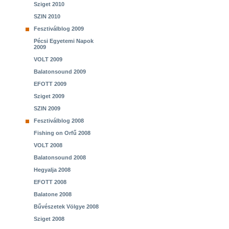
Sziget 2010
SZIN 2010
Fesztiválblog 2009
Pécsi Egyetemi Napok
2009
VOLT 2009
Balatonsound 2009
EFOTT 2009
Sziget 2009
SZIN 2009
Fesztiválblog 2008
Fishing on Orfű 2008
VOLT 2008
Balatonsound 2008
Hegyalja 2008
EFOTT 2008
Balatone 2008
Bűvészetek Völgye 2008
Sziget 2008