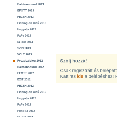
Balatonsound 2013
EFOTT 2013
FEZEN 2013
Fishing on Orfű 2013
Hegyalja 2013
PaFe 2013
Sziget 2013
SZIN 2013
VOLT 2013
Szólj hozzá!
Fesztiválblog 2012
Balatonsound 2012
Csak regisztrált és belépet
EFOTT 2012
Kattints
ide
a belépéshez! 
EXIT 2012
FEZEN 2012
Fishing on Orfű 2012
Hegyalja 2012
PaFe 2012
Pohoda 2012