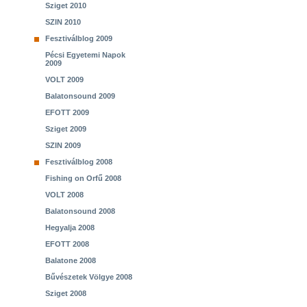
Sziget 2010
SZIN 2010
Fesztiválblog 2009
Pécsi Egyetemi Napok
2009
VOLT 2009
Balatonsound 2009
EFOTT 2009
Sziget 2009
SZIN 2009
Fesztiválblog 2008
Fishing on Orfű 2008
VOLT 2008
Balatonsound 2008
Hegyalja 2008
EFOTT 2008
Balatone 2008
Bűvészetek Völgye 2008
Sziget 2008