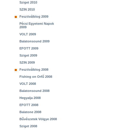
Sziget 2010
SZIN 2010
Fesztiválblog 2009
Pécsi Egyetemi Napok
2009
VOLT 2009
Balatonsound 2009
EFOTT 2009
Sziget 2009
SZIN 2009
Fesztiválblog 2008
Fishing on Orfű 2008
VOLT 2008
Balatonsound 2008
Hegyalja 2008
EFOTT 2008
Balatone 2008
Bűvészetek Völgye 2008
Sziget 2008