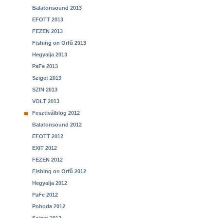
Balatonsound 2013
EFOTT 2013
FEZEN 2013
Fishing on Orfű 2013
Hegyalja 2013
PaFe 2013
Sziget 2013
SZIN 2013
VOLT 2013
Fesztiválblog 2012
Balatonsound 2012
EFOTT 2012
EXIT 2012
FEZEN 2012
Fishing on Orfű 2012
Hegyalja 2012
PaFe 2012
Pohoda 2012