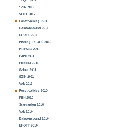
Sziget 2012
SZIN 2012
VOLT 2012
Fesztiválblog 2011
Balatonsound 2011
EFOTT 2011
Fishing on Orfű 2011
Hegyalja 2011
PaFe 2011
Pohoda 2011
Sziget 2011
SZIN 2011
Volt 2011
Fesztiválblog 2010
PEN 2010
Stargarden 2010
Volt 2010
Balatonsound 2010
EFOTT 2010