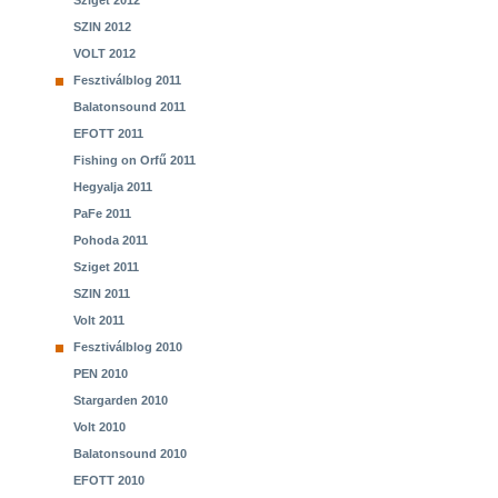
Sziget 2012
SZIN 2012
VOLT 2012
Fesztiválblog 2011
Balatonsound 2011
EFOTT 2011
Fishing on Orfű 2011
Hegyalja 2011
PaFe 2011
Pohoda 2011
Sziget 2011
SZIN 2011
Volt 2011
Fesztiválblog 2010
PEN 2010
Stargarden 2010
Volt 2010
Balatonsound 2010
EFOTT 2010