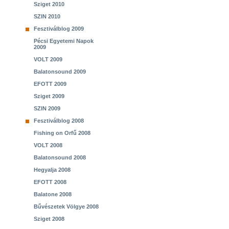
Sziget 2010
SZIN 2010
Fesztiválblog 2009
Pécsi Egyetemi Napok
2009
VOLT 2009
Balatonsound 2009
EFOTT 2009
Sziget 2009
SZIN 2009
Fesztiválblog 2008
Fishing on Orfű 2008
VOLT 2008
Balatonsound 2008
Hegyalja 2008
EFOTT 2008
Balatone 2008
Bűvészetek Völgye 2008
Sziget 2008