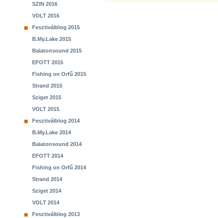
SZIN 2016
VOLT 2016
Fesztiválblog 2015
B.My.Lake 2015
Balatonsound 2015
EFOTT 2015
Fishing on Orfű 2015
Strand 2015
Sziget 2015
VOLT 2015
Fesztiválblog 2014
B.My.Lake 2014
Balatonsound 2014
EFOTT 2014
Fishing on Orfű 2014
Strand 2014
Sziget 2014
VOLT 2014
Fesztiválblog 2013