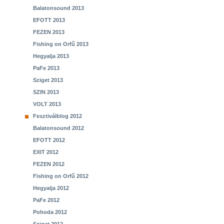
Balatonsound 2013
EFOTT 2013
FEZEN 2013
Fishing on Orfű 2013
Hegyalja 2013
PaFe 2013
Sziget 2013
SZIN 2013
VOLT 2013
Fesztiválblog 2012
Balatonsound 2012
EFOTT 2012
EXIT 2012
FEZEN 2012
Fishing on Orfű 2012
Hegyalja 2012
PaFe 2012
Pohoda 2012