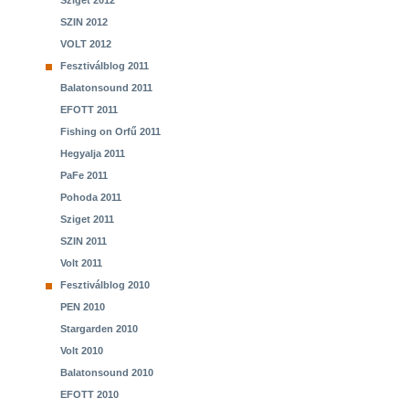
Sziget 2012
SZIN 2012
VOLT 2012
Fesztiválblog 2011
Balatonsound 2011
EFOTT 2011
Fishing on Orfű 2011
Hegyalja 2011
PaFe 2011
Pohoda 2011
Sziget 2011
SZIN 2011
Volt 2011
Fesztiválblog 2010
PEN 2010
Stargarden 2010
Volt 2010
Balatonsound 2010
EFOTT 2010