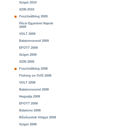
Sziget 2010
SZIN 2010
Fesztiválblog 2009
Pécsi Egyetemi Napok
2009
VOLT 2009
Balatonsound 2009
EFOTT 2009
Sziget 2009
SZIN 2009
Fesztiválblog 2008
Fishing on Orfű 2008
VOLT 2008
Balatonsound 2008
Hegyalja 2008
EFOTT 2008
Balatone 2008
Bűvészetek Völgye 2008
Sziget 2008