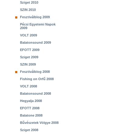
Sziget 2010
SZIN 2010
Fesztiválblog 2009
Pécsi Egyetemi Napok
2009
VOLT 2009
Balatonsound 2009
EFOTT 2009
Sziget 2009
SZIN 2009
Fesztiválblog 2008
Fishing on Orfű 2008
VOLT 2008
Balatonsound 2008
Hegyalja 2008
EFOTT 2008
Balatone 2008
Bűvészetek Völgye 2008
Sziget 2008