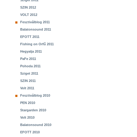
Sziget 2012
SZIN 2012
VOLT 2012
Fesztiválblog 2011
Balatonsound 2011
EFOTT 2011
Fishing on Orfű 2011
Hegyalja 2011
PaFe 2011
Pohoda 2011
Sziget 2011
SZIN 2011
Volt 2011
Fesztiválblog 2010
PEN 2010
Stargarden 2010
Volt 2010
Balatonsound 2010
EFOTT 2010