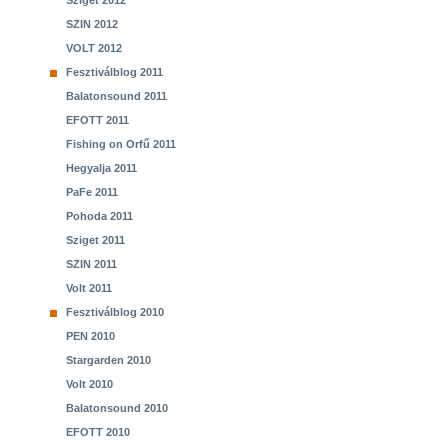
Sziget 2012
SZIN 2012
VOLT 2012
Fesztiválblog 2011
Balatonsound 2011
EFOTT 2011
Fishing on Orfű 2011
Hegyalja 2011
PaFe 2011
Pohoda 2011
Sziget 2011
SZIN 2011
Volt 2011
Fesztiválblog 2010
PEN 2010
Stargarden 2010
Volt 2010
Balatonsound 2010
EFOTT 2010