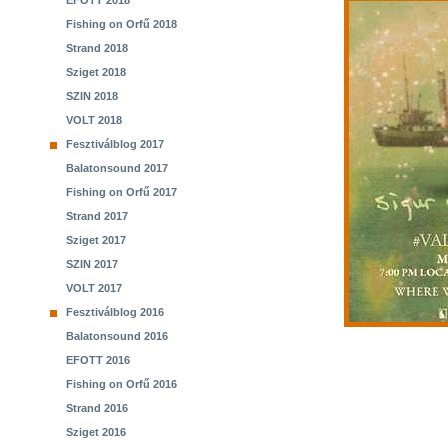
EFOTT 2018
Fishing on Orfű 2018
Strand 2018
Sziget 2018
SZIN 2018
VOLT 2018
Fesztiválblog 2017
Balatonsound 2017
Fishing on Orfű 2017
Strand 2017
Sziget 2017
SZIN 2017
VOLT 2017
Fesztiválblog 2016
Balatonsound 2016
EFOTT 2016
Fishing on Orfű 2016
Strand 2016
Sziget 2016