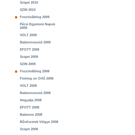
Sziget 2010
SZIN 2010
Fesztiválblog 2009
Pécsi Egyetemi Napok
2009
VOLT 2009
Balatonsound 2009
EFOTT 2009
Sziget 2009
SZIN 2009
Fesztiválblog 2008
Fishing on Orfű 2008
VOLT 2008
Balatonsound 2008
Hegyalja 2008
EFOTT 2008
Balatone 2008
Bűvészetek Völgye 2008
Sziget 2008