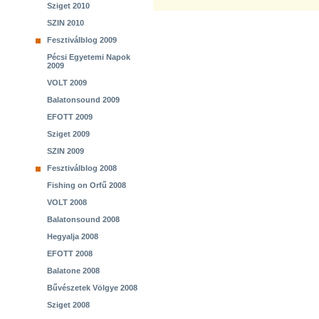
Sziget 2010
SZIN 2010
Fesztiválblog 2009
Pécsi Egyetemi Napok
2009
VOLT 2009
Balatonsound 2009
EFOTT 2009
Sziget 2009
SZIN 2009
Fesztiválblog 2008
Fishing on Orfű 2008
VOLT 2008
Balatonsound 2008
Hegyalja 2008
EFOTT 2008
Balatone 2008
Bűvészetek Völgye 2008
Sziget 2008