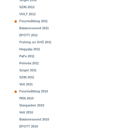
Sziget 2012
SZIN 2012
VOLT 2012
Fesztiválblog 2011
Balatonsound 2011
EFOTT 2011
Fishing on Orfű 2011
Hegyalja 2011
PaFe 2011
Pohoda 2011
Sziget 2011
SZIN 2011
Volt 2011
Fesztiválblog 2010
PEN 2010
Stargarden 2010
Volt 2010
Balatonsound 2010
EFOTT 2010