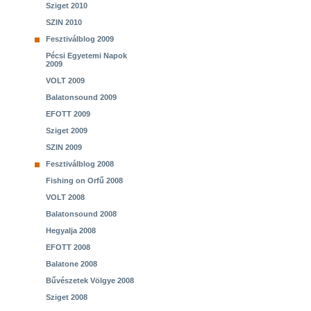
Sziget 2010
SZIN 2010
Fesztiválblog 2009
Pécsi Egyetemi Napok
2009
VOLT 2009
Balatonsound 2009
EFOTT 2009
Sziget 2009
SZIN 2009
Fesztiválblog 2008
Fishing on Orfű 2008
VOLT 2008
Balatonsound 2008
Hegyalja 2008
EFOTT 2008
Balatone 2008
Bűvészetek Völgye 2008
Sziget 2008