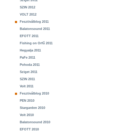
Sziget 2012
SZIN 2012
VOLT 2012
Fesztiválblog 2011
Balatonsound 2011
EFOTT 2011
Fishing on Orfű 2011
Hegyalja 2011
PaFe 2011
Pohoda 2011
Sziget 2011
SZIN 2011
Volt 2011
Fesztiválblog 2010
PEN 2010
Stargarden 2010
Volt 2010
Balatonsound 2010
EFOTT 2010