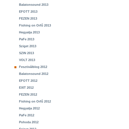
Balatonsound 2013
EFOTT 2013
FEZEN 2013
Fishing on Orfű 2013
Hegyalja 2013
PaFe 2013
Sziget 2013
SZIN 2013
VOLT 2013
Fesztiválblog 2012
Balatonsound 2012
EFOTT 2012
EXIT 2012
FEZEN 2012
Fishing on Orfű 2012
Hegyalja 2012
PaFe 2012
Pohoda 2012