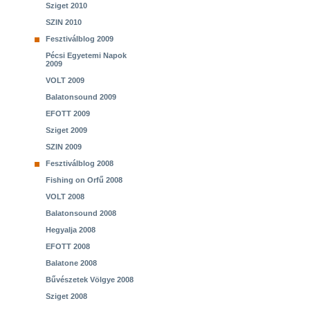
Sziget 2010
SZIN 2010
Fesztiválblog 2009
Pécsi Egyetemi Napok
2009
VOLT 2009
Balatonsound 2009
EFOTT 2009
Sziget 2009
SZIN 2009
Fesztiválblog 2008
Fishing on Orfű 2008
VOLT 2008
Balatonsound 2008
Hegyalja 2008
EFOTT 2008
Balatone 2008
Bűvészetek Völgye 2008
Sziget 2008