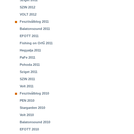
Sziget 2012
SZIN 2012
VOLT 2012
Fesztiválblog 2011
Balatonsound 2011
EFOTT 2011
Fishing on Orfű 2011
Hegyalja 2011
PaFe 2011
Pohoda 2011
Sziget 2011
SZIN 2011
Volt 2011
Fesztiválblog 2010
PEN 2010
Stargarden 2010
Volt 2010
Balatonsound 2010
EFOTT 2010