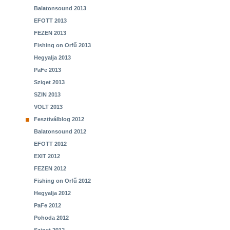
Balatonsound 2013
EFOTT 2013
FEZEN 2013
Fishing on Orfű 2013
Hegyalja 2013
PaFe 2013
Sziget 2013
SZIN 2013
VOLT 2013
Fesztiválblog 2012
Balatonsound 2012
EFOTT 2012
EXIT 2012
FEZEN 2012
Fishing on Orfű 2012
Hegyalja 2012
PaFe 2012
Pohoda 2012