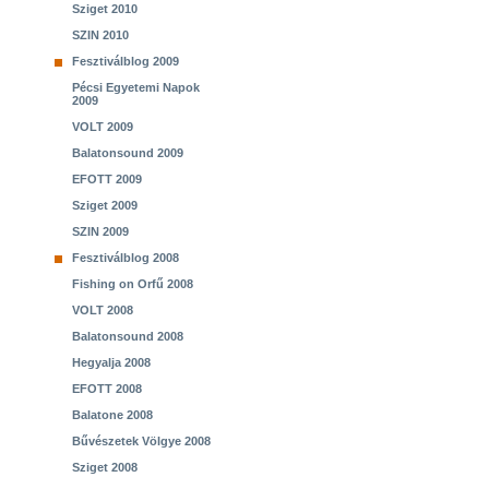
Sziget 2010
SZIN 2010
Fesztiválblog 2009
Pécsi Egyetemi Napok
2009
VOLT 2009
Balatonsound 2009
EFOTT 2009
Sziget 2009
SZIN 2009
Fesztiválblog 2008
Fishing on Orfű 2008
VOLT 2008
Balatonsound 2008
Hegyalja 2008
EFOTT 2008
Balatone 2008
Bűvészetek Völgye 2008
Sziget 2008