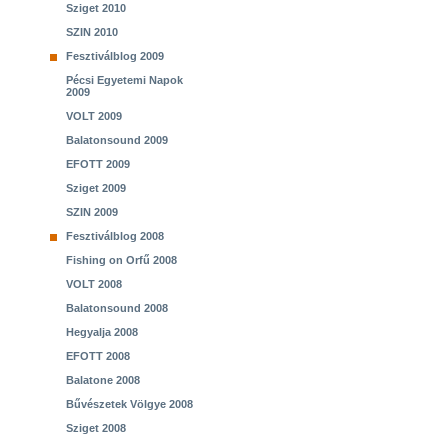
Sziget 2010
SZIN 2010
Fesztiválblog 2009
Pécsi Egyetemi Napok
2009
VOLT 2009
Balatonsound 2009
EFOTT 2009
Sziget 2009
SZIN 2009
Fesztiválblog 2008
Fishing on Orfű 2008
VOLT 2008
Balatonsound 2008
Hegyalja 2008
EFOTT 2008
Balatone 2008
Bűvészetek Völgye 2008
Sziget 2008