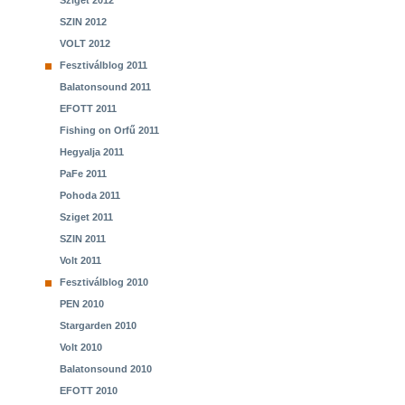
Sziget 2012
SZIN 2012
VOLT 2012
Fesztiválblog 2011
Balatonsound 2011
EFOTT 2011
Fishing on Orfű 2011
Hegyalja 2011
PaFe 2011
Pohoda 2011
Sziget 2011
SZIN 2011
Volt 2011
Fesztiválblog 2010
PEN 2010
Stargarden 2010
Volt 2010
Balatonsound 2010
EFOTT 2010