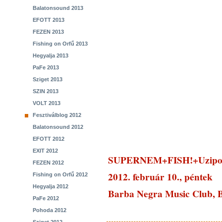
Balatonsound 2013
EFOTT 2013
FEZEN 2013
Fishing on Orfű 2013
Hegyalja 2013
PaFe 2013
Sziget 2013
SZIN 2013
VOLT 2013
Fesztiválblog 2012
Balatonsound 2012
EFOTT 2012
EXIT 2012
SUPERNEM+FISH!+Uzipo
FEZEN 2012
2012. február 10., péntek
Fishing on Orfű 2012
Hegyalja 2012
Barba Negra Music Club, 
PaFe 2012
Pohoda 2012