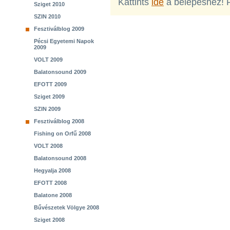
Kattints
ide
a belépéshez! 
Sziget 2010
SZIN 2010
Fesztiválblog 2009
Pécsi Egyetemi Napok
2009
VOLT 2009
Balatonsound 2009
EFOTT 2009
Sziget 2009
SZIN 2009
Fesztiválblog 2008
Fishing on Orfű 2008
VOLT 2008
Balatonsound 2008
Hegyalja 2008
EFOTT 2008
Balatone 2008
Bűvészetek Völgye 2008
Sziget 2008